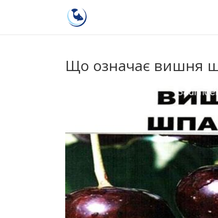
Що означає вишня 