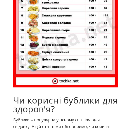
Чи корисні бублики для
здоров'я?
Бублики – популярна у всьому світі їжа для
сніданку. У цій статті ми обговоримо, чи корисні