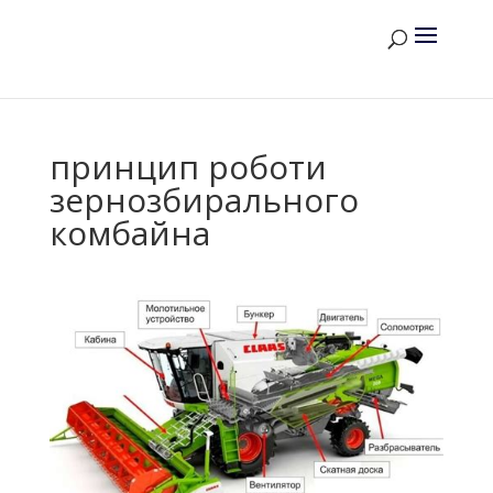
принцип роботи
зернозбирального
комбайна