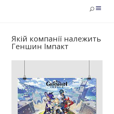
Якій компанії належить
Геншин Імпакт