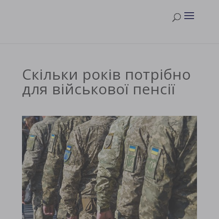
Скільки років потрібно
для військової пенсії