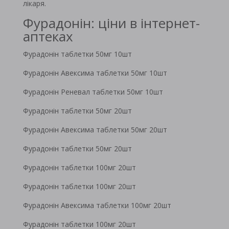
лікаря.
Фурадонін: ціни в інтернет-
аптеках
Фурадонін таблетки 50мг 10шт
Фурадонін Авексима таблетки 50мг 10шт
Фурадонін Реневал таблетки 50мг 10шт
Фурадонін таблетки 50мг 20шт
Фурадонін Авексима таблетки 50мг 20шт
Фурадонін таблетки 50мг 20шт
Фурадонін таблетки 100мг 20шт
Фурадонін таблетки 100мг 20шт
Фурадонін Авексима таблетки 100мг 20шт
Фурадонін таблетки 100мг 20шт