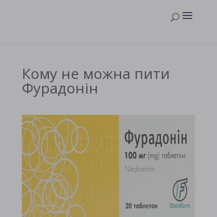
Кому не можна пити
Фурадонін