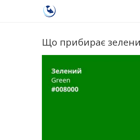
Що прибирає зелений