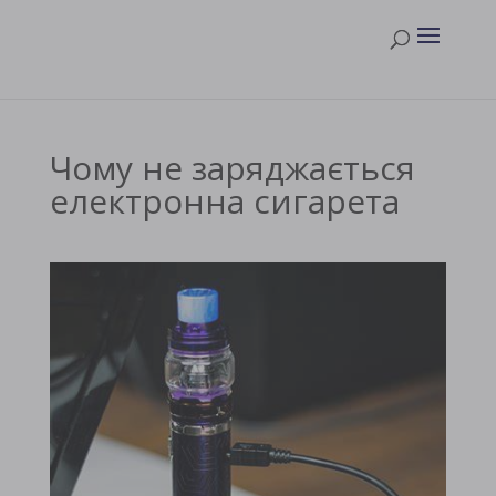
Чому не заряджається
електронна сигарета