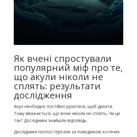
Як вчені спростували
популярний міф про те,
що акули ніколи не
сплять: результати
дослідження
Акул необхідно постійно рухатися, щоб дихати.
Тому вважається, що вони ніколи не сплять. Чи це
так? Дослідники знайшли відповідь.
Дослідники поспостерігали за поведінкою котячих