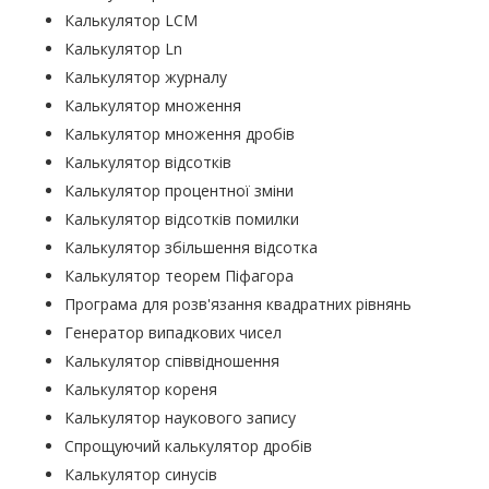
Калькулятор LCM
Калькулятор Ln
Калькулятор журналу
Калькулятор множення
Калькулятор множення дробів
Калькулятор відсотків
Калькулятор процентної зміни
Калькулятор відсотків помилки
Калькулятор збільшення відсотка
Калькулятор теорем Піфагора
Програма для розв'язання квадратних рівнянь
Генератор випадкових чисел
Калькулятор співвідношення
Калькулятор кореня
Калькулятор наукового запису
Спрощуючий калькулятор дробів
Калькулятор синусів