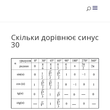
Скільки дорівнює синус
30