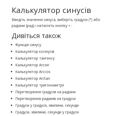
Калькулятор синусів
Введіть значення синуса, виберіть градуси (°) або
радіани (рад) і натисніть кнопку = :
Дивіться також
Функція синусу
Калькулятор косінусів
Калькулятор тангенсу
Калькулятор Arcsin
Калькулятор Arccos
Калькулятор Arctan
Калькулятор тригонометрії
Перетворення градусів на радіани
Перетворення радіанів на градуси
Градуси у градуси, хвилини, секунди
Градуси, хвилини, секунди у градуси