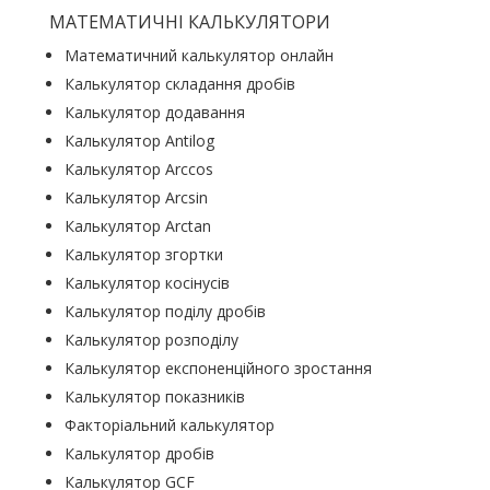
МАТЕМАТИЧНІ КАЛЬКУЛЯТОРИ
Математичний калькулятор онлайн
Калькулятор складання дробів
Калькулятор додавання
Калькулятор Antilog
Калькулятор Arccos
Калькулятор Arcsin
Калькулятор Arctan
Калькулятор згортки
Калькулятор косінусів
Калькулятор поділу дробів
Калькулятор розподілу
Калькулятор експоненційного зростання
Калькулятор показників
Факторіальний калькулятор
Калькулятор дробів
Калькулятор GCF