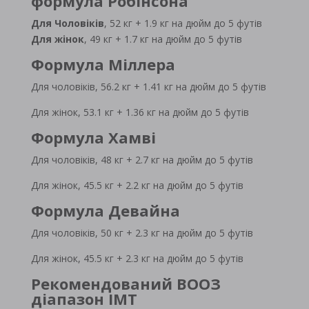
формула Робінсона
Для Чоловіків
, 52 кг + 1.9 кг на дюйм до 5 футів
Для жінок
, 49 кг + 1.7 кг на дюйм до 5 футів
Формула Міллера
Для чоловіків, 56.2 кг + 1.41 кг на дюйм до 5 футів
Для жінок, 53.1 кг + 1.36 кг на дюйм до 5 футів
Формула Хамві
Для чоловіків, 48 кг + 2.7 кг на дюйм до 5 футів
Для жінок, 45.5 кг + 2.2 кг на дюйм до 5 футів
Формула Девайна
Для чоловіків, 50 кг + 2.3 кг на дюйм до 5 футів
Для жінок, 45.5 кг + 2.3 кг на дюйм до 5 футів
Рекомендований ВООЗ
діапазон ІМТ