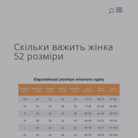
Скільки важить жінка
52 розміри