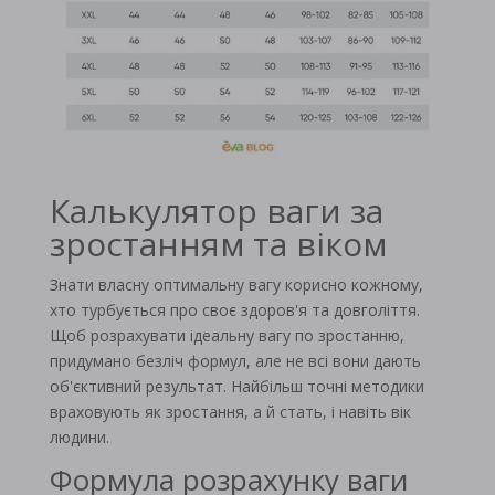
Калькулятор ваги за
зростанням та віком
Знати власну оптимальну вагу корисно кожному,
хто турбується про своє здоров'я та довголіття.
Щоб розрахувати ідеальну вагу по зростанню,
придумано безліч формул, але не всі вони дають
об'єктивний результат. Найбільш точні методики
враховують як зростання, а й стать, і навіть вік
людини.
Формула розрахунку ваги