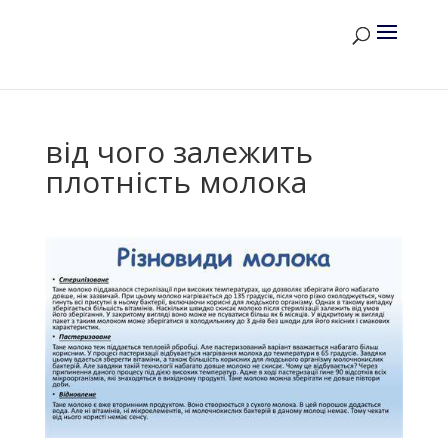
від чого залежить
плотність молока