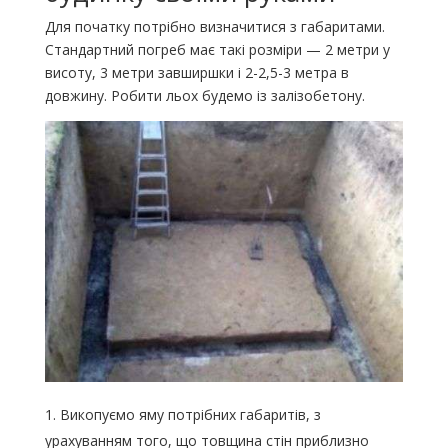
Для початку потрібно визначитися з габаритами.
Стандартний погреб має такі розміри — 2 метри у
висоту, 3 метри завширшки і 2-2,5-3 метра в
довжину. Робити льох будемо із залізобетону.
Викопуємо яму потрібних габаритів, з
урахуванням того, що товщина стін приблизно