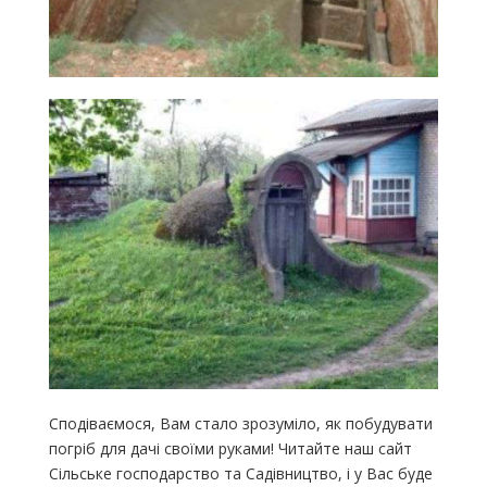
Сподіваємося, Вам стало зрозуміло, як побудувати
погріб для дачі своїми руками! Читайте наш сайт
Сільське господарство та Садівництво, і у Вас буде