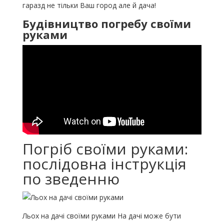
гаразд не тільки Ваш город але й дача!
Будівництво погребу своїми
руками
Погріб своїми руками:
послідовна інструкція
по зведенню
Льох на дачі своїми руками На дачі може бути