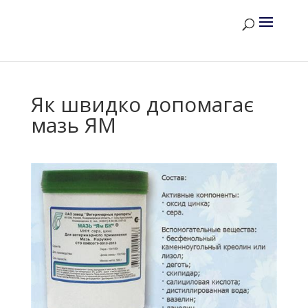
Як швидко допомагає
мазь ЯМ