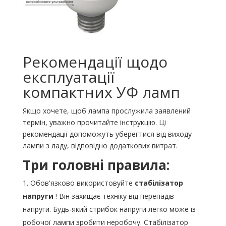
Рекомендації щодо
експлуатації
компактних УФ ламп
Якщо хочете, щоб лампа прослужила заявлений
термін, уважно прочитайте інструкцію. Ці
рекомендації допоможуть уберегтися від виходу
лампи з ладу, відповідно додаткових витрат.
Три головні правила:
Обов'язково використовуйте
стабілізатор
напруги
! Він захищає техніку від перепадів
напруги. Будь-який стрибок напруги легко може із
робочої лампи зробити неробочу. Стабілізатор