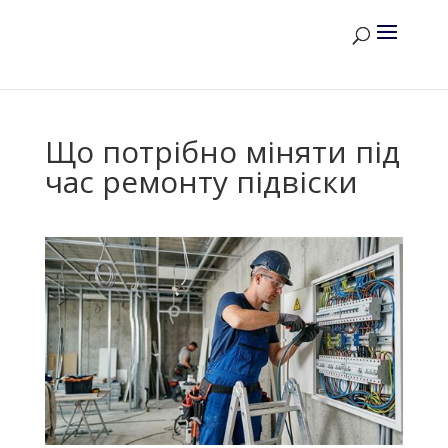
Що потрібно міняти під
час ремонту підвіски