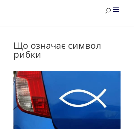
Що означає символ
рибки