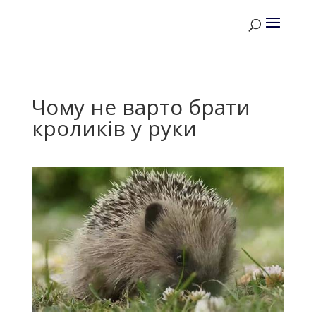
Чому не варто брати
кроликів у руки