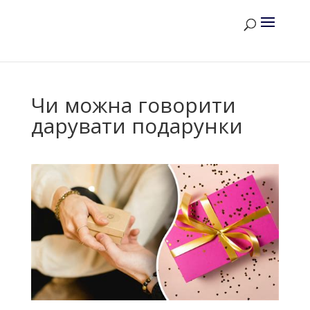
Чи можна говорити
дарувати подарунки