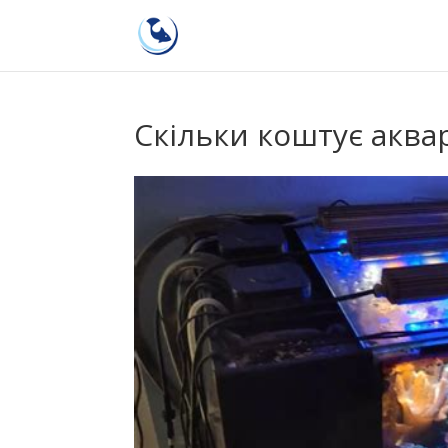
Скільки коштує аква