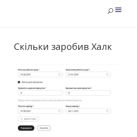
Скільки заробив Халк