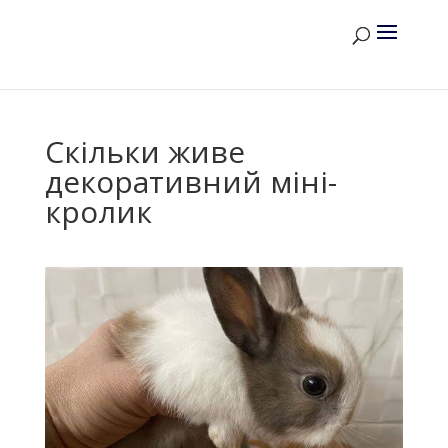
Скільки живе
декоративний міні-
кролик