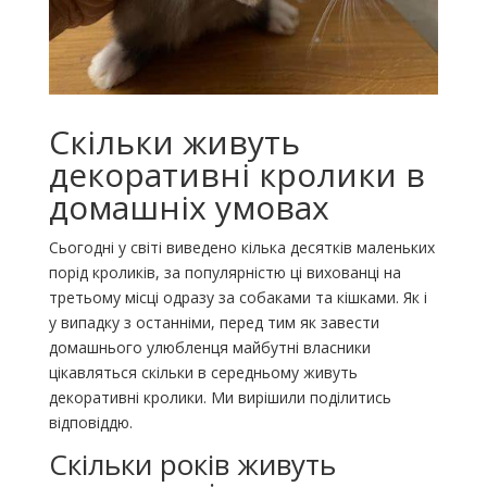
Скільки живуть
декоративні кролики в
домашніх умовах
Сьогодні у світі виведено кілька десятків маленьких
порід кроликів, за популярністю ці вихованці на
третьому місці одразу за собаками та кішками. Як і
у випадку з останніми, перед тим як завести
домашнього улюбленця майбутні власники
цікавляться скільки в середньому живуть
декоративні кролики. Ми вирішили поділитись
відповіддю.
Скільки років живуть