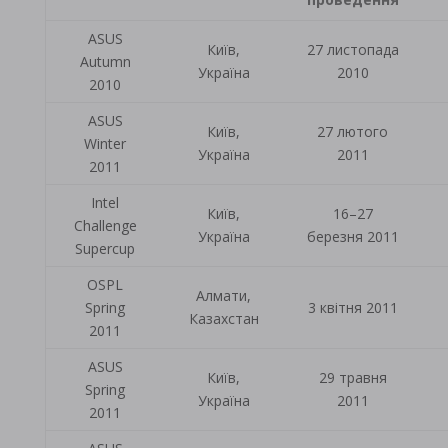
ASUS
Київ,
27 листопада
Autumn
Україна
2010
2010
ASUS
Київ,
27 лютого
Winter
Україна
2011
2011
Intel
Київ,
16–27
Challenge
Україна
березня 2011
Supercup
OSPL
Алмати,
Spring
3 квітня 2011
Казахстан
2011
ASUS
Київ,
29 травня
Spring
Україна
2011
2011