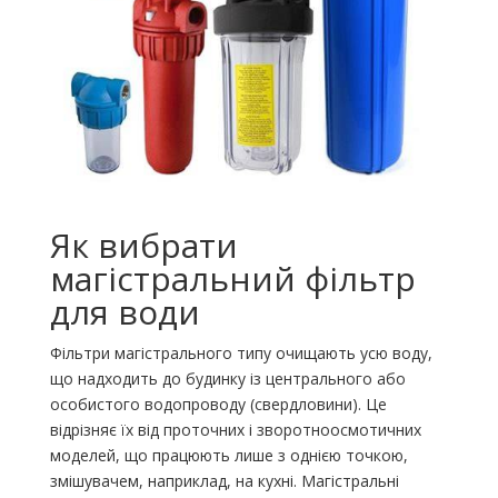
Як вибрати
магістральний фільтр
для води
Фільтри магістрального типу очищають усю воду,
що надходить до будинку із центрального або
особистого водопроводу (свердловини). Це
відрізняє їх від проточних і зворотноосмотичних
моделей, що працюють лише з однією точкою,
змішувачем, наприклад, на кухні. Магістральні