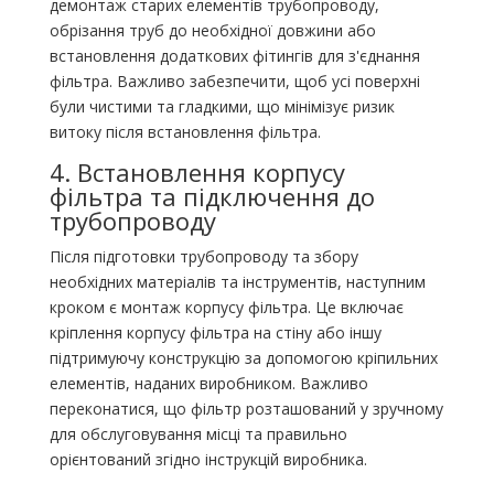
демонтаж старих елементів трубопроводу,
обрізання труб до необхідної довжини або
встановлення додаткових фітингів для з'єднання
фільтра. Важливо забезпечити, щоб усі поверхні
були чистими та гладкими, що мінімізує ризик
витоку після встановлення фільтра.
4. Встановлення корпусу
фільтра та підключення до
трубопроводу
Після підготовки трубопроводу та збору
необхідних матеріалів та інструментів, наступним
кроком є ​​монтаж корпусу фільтра. Це включає
кріплення корпусу фільтра на стіну або іншу
підтримуючу конструкцію за допомогою кріпильних
елементів, наданих виробником. Важливо
переконатися, що фільтр розташований у зручному
для обслуговування місці та правильно
орієнтований згідно інструкцій виробника.