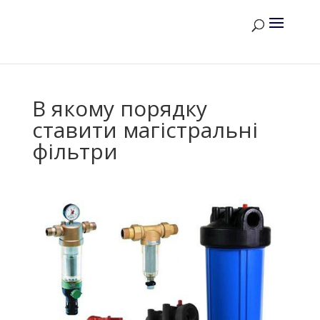
В якому порядку
ставити магістральні
фільтри