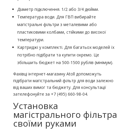
Діаметр підключення. 1/2 або 3/4 дюйми.
Температура води. Для ГВП вибирайте
магістральні фільтри з металевими або
пластиковими колбами, стійкими до високої
температури.
Картриджі у комплекті. Для багатьох моделей їх
потрібно підібрати та купити окремо. Це
збільшить бюджет на 500-1500 рублів (мінімум).
Фахівці інтернет-магазину Atoll допоможуть
підібрати магістральний фільтр для води залежно
від ваших вимог та бюджету. Для консультації
зателефонуйте за +7 (495) 660-98-04.
Установка
магістрального фільтра
своїми руками